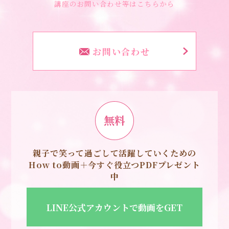
講座のお問い合わせ等はこちらから
お問い合わせ
無料
親子で笑って過ごして活躍していくための
How to動画＋今すぐ役立つPDFプレゼント
中
LINE公式アカウントで動画をGET