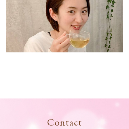
Contact