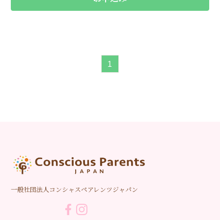
1
一般社団法人コンシャスペアレンツジャパン