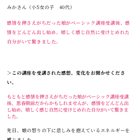
みかさん（小5女の子 40代）
感情を押さえがちだった娘がベーシック講座受講後、感
情をどんどん出し始め、
嬉しく感じ自然に受けとめれた
自分がいて驚きました。
＞この講座を受講された感想、変化をお聞かせくださ
い。
もともと感情を押さえがちだった娘がベーシック講座受講
後、思春期前だからかもしれませんが、感情をどんどん出
し始め、嬉しく感じ自然に受けとめれた自分がいて驚きま
した。
先日、娘の怒りの下に悲しみを抱えているエネルギーを
感じました。