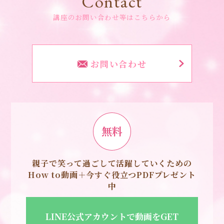
Contact
講座のお問い合わせ等はこちらから
お問い合わせ
無料
親子で笑って過ごして活躍していくための
How to動画＋今すぐ役立つPDFプレゼント
中
LINE公式アカウントで動画をGET