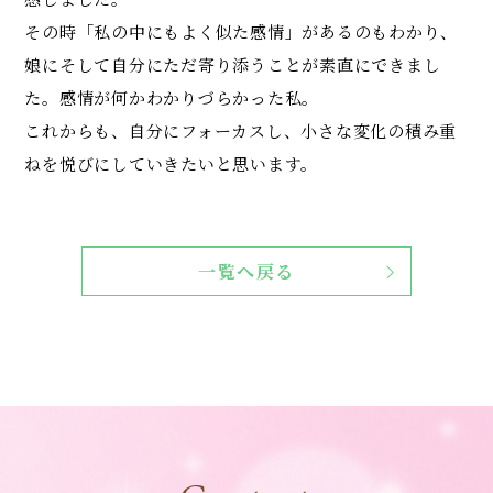
その時「私の中にもよく似た感情」があるのもわかり、
娘にそして自分にただ寄り添うことが素直にできまし
た。感情が何かわかりづらかった私。
これからも、自分にフォーカスし、小さな変化の積み重
ねを悦びにしていきたいと思います。
一覧へ戻る