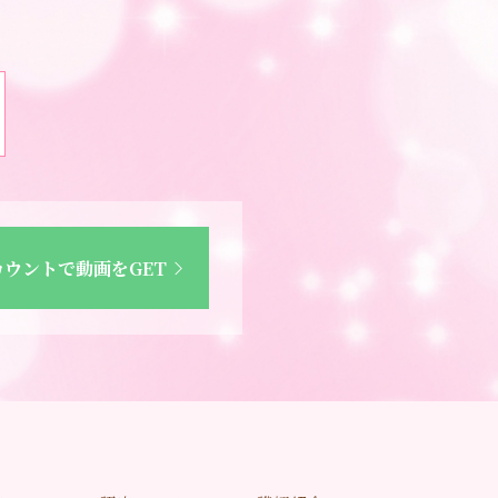
カウントで動画をGET