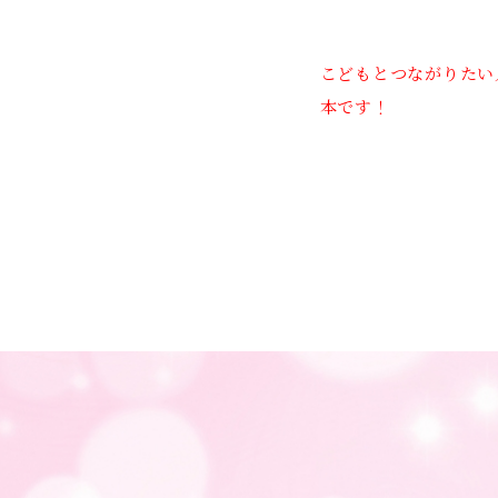
こどもとつながりたい
本です！