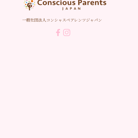
一般社団法人コンシャスペアレンツジャパン