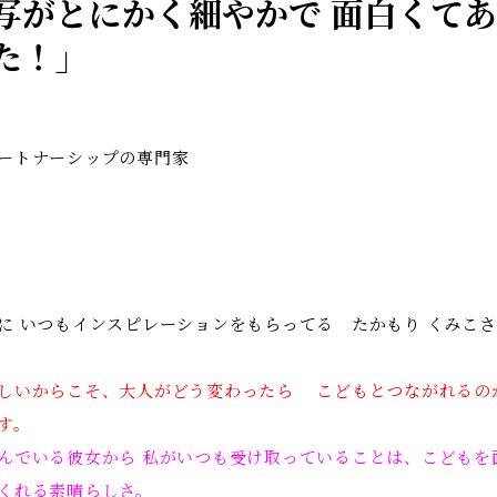
写がとにかく細やかで 面白くて
た！」
ートナーシップの専門家
に いつもインスピレーションをもらってる たかもり くみこ
しいからこそ、大人がどう変わったら こどもとつながれるの
す。
んでいる彼女から 私がいつも受け取っていることは、こどもを
くれる素晴らしさ。