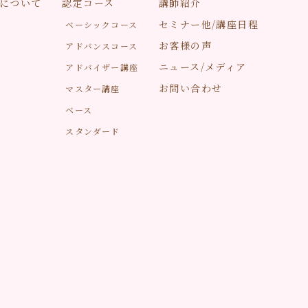
について
認定コース
講師紹介
セミナー他/講座日程
ベーシックコース
お客様の声
アドバンスコース
ニュース/メディア
アドバイザー講座
お問い合わせ
マスター講座
ベース
スタンダード