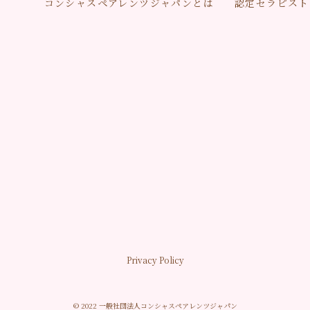
コンシャスペアレンツジャパンとは
認定セラピスト
Privacy Policy
© 2022 一般社団法人コンシャスペアレンツジャパン