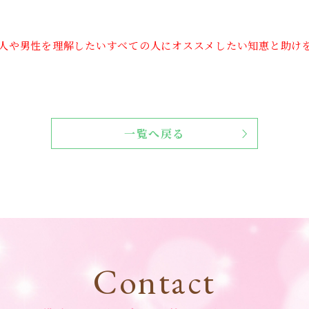
人や男性を理解したいすべての人にオススメしたい知恵と助け
一覧へ戻る
Contact