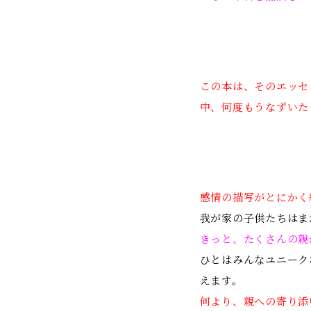
この本は、そのエッセ
中、何度もうなずいた
感情の描写がとにかく
我が家の子供たちはま
きっと、たくさんの親
ひとはみんなユニーク
えます。
何より、親への寄り添