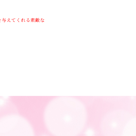
を与えてくれる素敵な