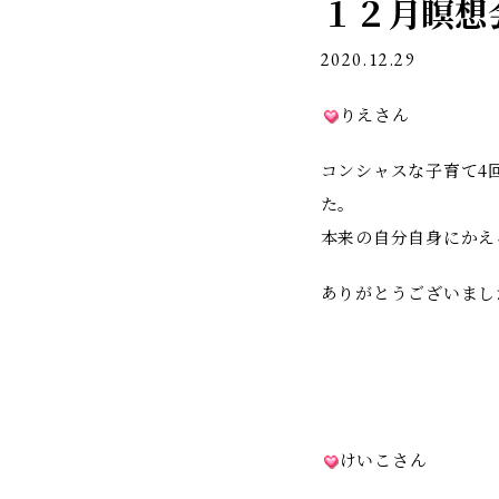
１２月瞑想
ン
2020.12.29
りえさん
コンシャスな子育て4
た。
本来の自分自身にかえ
ありがとうございまし
けいこさん