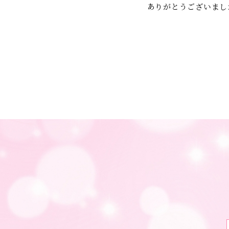
ありがとうございまし