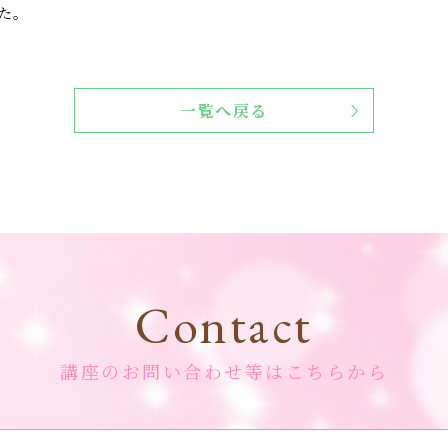
た。
一覧へ戻る
Contact
講座のお問い合わせ等はこちらから