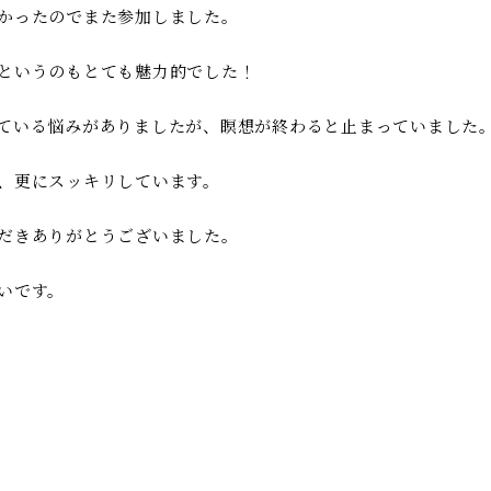
かったのでまた参加しました。
というのもとても魅力的でした！
ている悩みがありましたが、瞑想が終わると止まっていました
、更にスッキリしています。
だきありがとうございました。
いです。