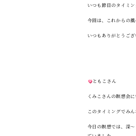
いつも節目のタイミン
今回は、これからの風
いつもありがとうござ
ともこさん
くみこさんの瞑想会に
このタイミングでみん
今日の瞑想では、深〜
ていました。