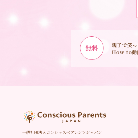
親子で笑っ
無料
How t
一般社団法人コンシャスペアレンツジャパン