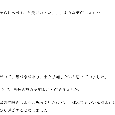
から外へ出す、と受け取った、、、ような気がします^^
だいて、気づきがあり、また参加したいと思っていました。
ことで、自分の望みを知ることができました。
家の掃除をしようと思っていたけど、「休んでもいいんだよ」
びり過ごすことにしました。