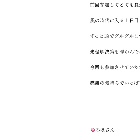
前回参加してとても良
風の時代に入る１日目
ずっと頭でグルグルし
先程解決策も浮かんで
今回も参加させていた
感謝の気持ちでいっぱ
みほさん