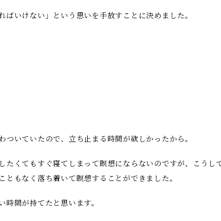
ればいけない」という思いを手放すことに決めました。
わついていたので、立ち止まる時間が欲しかったから。
したくてもすぐ寝てしまって瞑想にならないのですが、こうし
こともなく落ち着いて瞑想することができました。
い時間が持てたと思います。