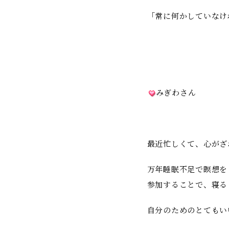
「常に何かしていなけ
みぎわさん
最近忙しくて、心がざ
万年睡眠不足で瞑想を
参加することで、寝る
自分のためのとてもい