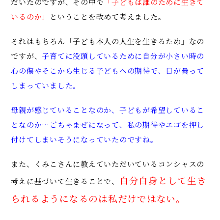
だいたのですが、その中で
「子どもは誰のために生きて
いるのか」
ということを改めて考えました。
それはもちろん「子ども本人の人生を生きるため」なの
ですが、
子育てに没頭しているために自分が小さい時の
心の傷やそこから生じる子どもへの期待で、目が曇って
しまっていました。
母親が感じていることなのか、子どもが希望しているこ
となのか…ごちゃまぜになって、私の期待やエゴを押し
付けてしまいそうになっていたのですね。
また、くみこさんに教えていただいているコンシャスの
自分自身として生き
考えに基づいて生きることで、
られるようになるのは私だけではない。