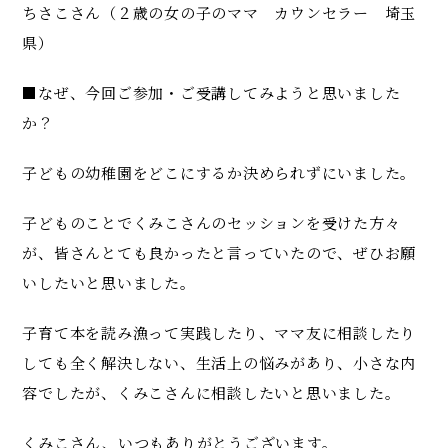
ちさこさん（２歳の女の子のママ カウンセラー 埼玉
県）
■なぜ、今回ご参加・ご受講してみようと思いました
か？
子どもの幼稚園をどこにするか決められずにいました。
子どものことでくみこさんのセッションを受けた方々
が、皆さんとても良かったと言っていたので、ぜひお願
いしたいと思いました。
子育て本を読み漁って実践したり、ママ友に相談したり
しても全く解決しない、生活上の悩みがあり、小さな内
容でしたが、くみこさんに相談したいと思いました。
くみこさん、いつもありがとうございます。