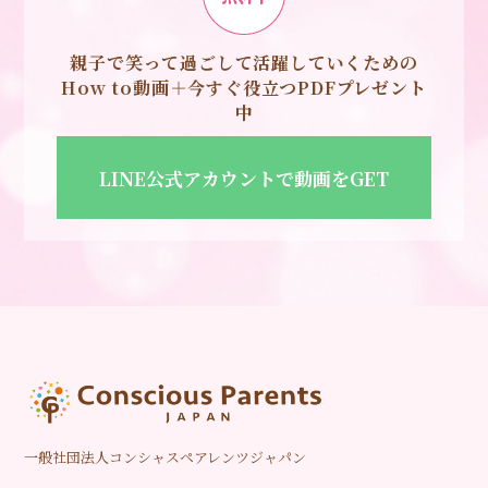
親子で笑って過ごして活躍していくための
How to動画＋今すぐ役立つPDFプレゼント
中
LINE公式アカウントで動画をGET
一般社団法人コンシャスペアレンツジャパン