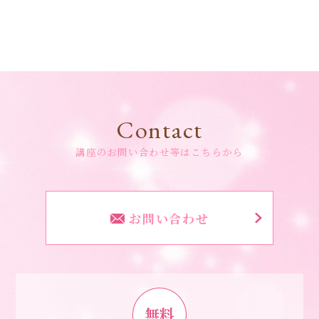
Contact
講座のお問い合わせ等はこちらから
お問い合わせ
無料