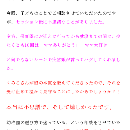
今回、子どものことでご相談させていただいたのです
が、
セッション後に不思議なことがありました。
夕方、保育園にお迎えに行ってから就寝までの間に、少
なくとも10回は「ママありがとう」「ママ大好き」
と何でもないシーンで突然娘が言ってハグしてくれまし
た。
くみこさんが娘の本質を教えてくださったので、それを
受け止めて温かく見守ることにしたからでしょうか？！
本当に不思議で、そして嬉しかったです。
幼稚園の選び方で迷っている、という相談をさせていた