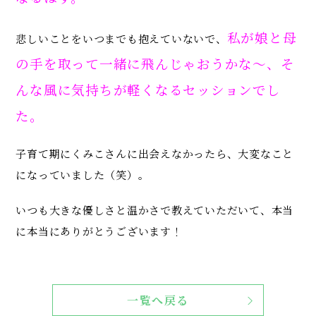
私が娘と母
悲しいことをいつまでも抱えていないで、
の手を取って一緒に飛んじゃおうかな〜、そ
んな風に気持ちが軽くなるセッションでし
た。
子育て期にくみこさんに出会えなかったら、大変なこと
になっていました（笑）。
いつも大きな優しさと温かさで教えていただいて、本当
に本当にありがとうございます！
一覧へ戻る