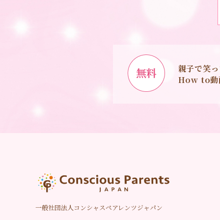
親子で笑っ
無料
How t
一般社団法人コンシャスペアレンツジャパン