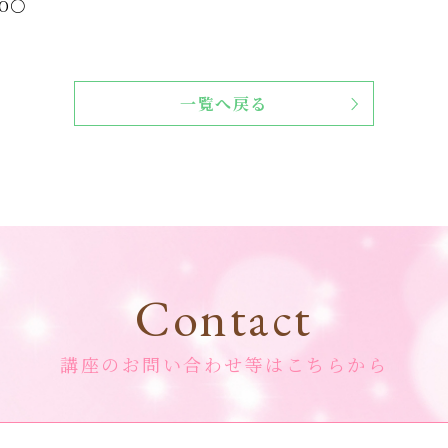
оО〇
一覧へ戻る
Contact
講座のお問い合わせ等はこちらから