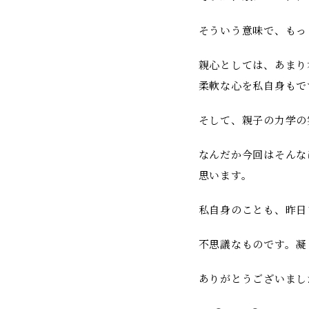
そういう意味で、もっ
親心としては、あまり
柔軟な心を私自身もで
そして、親子の力学の
なんだか今回はそんな
思います。
私自身のことも、昨日
不思議なものです。凝
ありがとうございまし