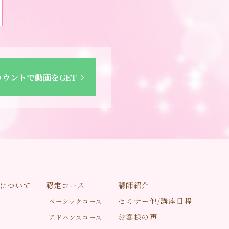
カウントで動画をGET
について
認定コース
講師紹介
セミナー他/講座日程
ベーシックコース
お客様の声
アドバンスコース