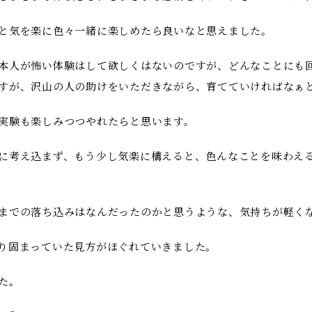
と気を楽に色々一緒に楽しめたら良いなと思えました。
本人が怖い体験はして欲しくはないのですが、どんなことにも
すが、沢山の人の助けをいただきながら、育てていければなぁ
実験も楽しみつつやれたらと思います。
に考え込まず、もう少し気楽に構えると、色んなことを味わえ
までの落ち込みはなんだったのかと思うような、気持ちが軽く
り固まっていた見方がほぐれていきました。
た。