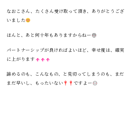
なおこさん、たくさん受け取って頂き、ありがとうござ
いました
ほんと、あと何十年もありますからねー
パートナーシップが良ければよいほど、幸せ度は、確実
に上がります
諦めるのも、こんなもの、と見切ってしまうのも、まだ
まだ早いし、もったいない
ですよー