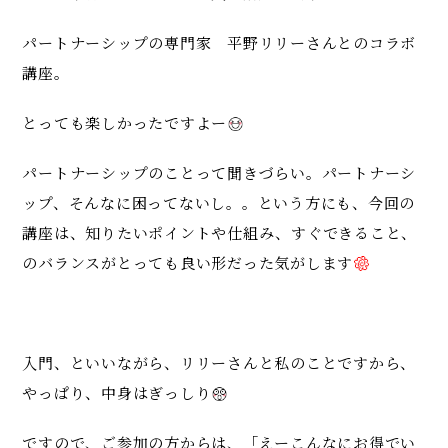
パートナーシップの専門家 平野リリーさんとのコラボ
講座。
とっても楽しかったですよー
パートナーシップのことって聞きづらい。パートナーシ
ップ、そんなに困ってないし。。という方にも、今回の
講座は、知りたいポイントや仕組み、すぐできること、
のバランスがとっても良い形だった気がします
入門、といいながら、リリーさんと私のことですから、
やっぱり、中身はぎっしり
ですので、ご参加の方からは、「えーこんなにお得でい