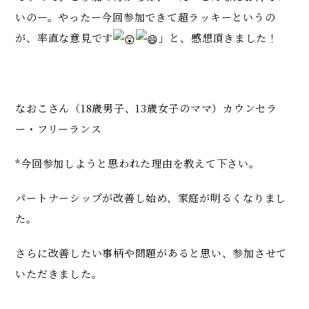
いのー。やったー今回参加できて超ラッキーというの
が、率直な意見です
」と、感想頂きました！
なおこさん（18歳男子、13歳女子のママ）カウンセラ
ー・フリーランス
*今回参加しようと思われた理由を教えて下さい。
パートナーシップが改善し始め、家庭が明るくなりまし
た。
さらに改善したい事柄や問題があると思い、参加させて
いただきました。