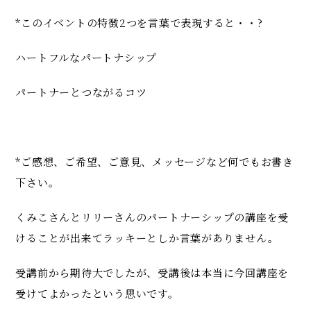
*このイベントの特徴2つを言葉で表現すると・・?
ハートフルなパートナシップ
パートナーとつながるコツ
*ご感想、ご希望、ご意見、メッセージなど何でもお書き
下さい。
くみこさんとリリーさんのパートナーシップの講座を受
けることが出来てラッキーとしか言葉がありません。
受講前から期待大でしたが、受講後は本当に今回講座を
受けてよかったという思いです。