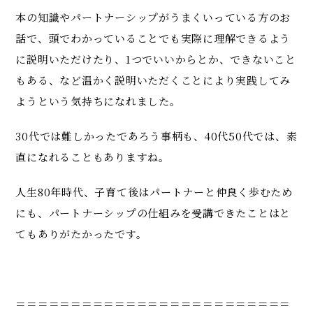
本の知識やパートナーシップがうまくいっている方のお
話で、頭でわかっていることでも実際に理解できるよう
に説明いただけたり、1つでいいからとか、できないこと
もある、など温かく説明いただくことにより実践してみ
ようという気持ちになれました。
30代では難しかったであろう事柄も、40代50代では、素
直になれることもありますね。
人生80年時代、子育て後はパートナーと仲良く歩むため
にも、パートナーシップの仕組みを受講できたことはと
てもありがたかったです。
＝＝＝＝＝＝＝＝＝＝＝＝＝＝＝＝＝＝＝＝＝＝＝＝＝