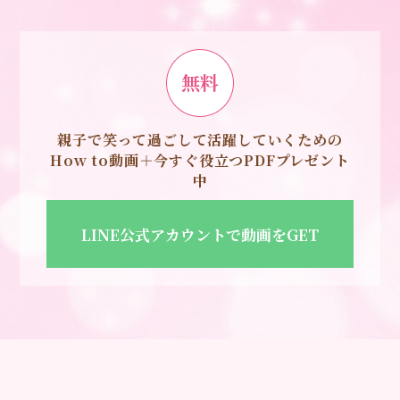
無料
親子で笑って過ごして活躍していくための
How to動画＋今すぐ役立つPDFプレゼント
中
LINE公式アカウントで動画をGET