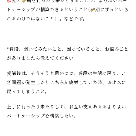
期と
期を行ったり来たりすることで、より深いパー
トナーシップが構築できるということ(
期にずっといら
れるわけではないこと）。などです。
*普段、聞いてみたいこと、困っていること、お悩みごと
がありましたら教えてください。
受講後は、そうそうと思いつつ、普段の生活に戻り、い
ざ問題が発生したりこちらが疲労していた時、カオスに
戻ってしまうこと。
上手に行ったり来たりして、お互い支えあえるよりよい
パートナーシップを構築したい。