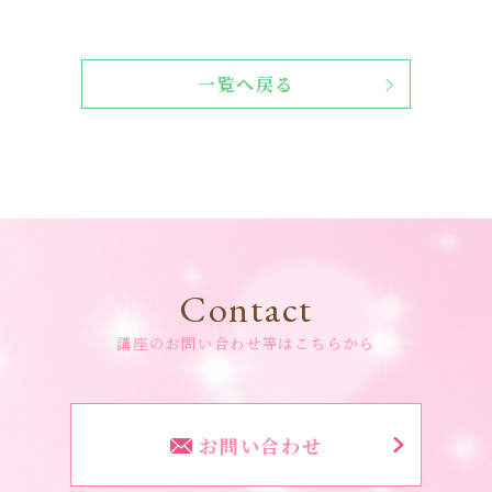
一覧へ戻る
Contact
講座のお問い合わせ等はこちらから
お問い合わせ