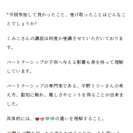
*今回参加して良かったこと、受け取ったことはどんなこ
とでしょうか?
くみこさんの講座は何度か受講させていただいておりま
す。
パートナーシップが子供へ与える影響も身を持って理解
しています。
パートナーシップの専門家である、平野リリーさんの考
え方、叡知に触れ、難しさやヒントを得ることが出来ま
した。
具体的には、
の違いを理解すること。