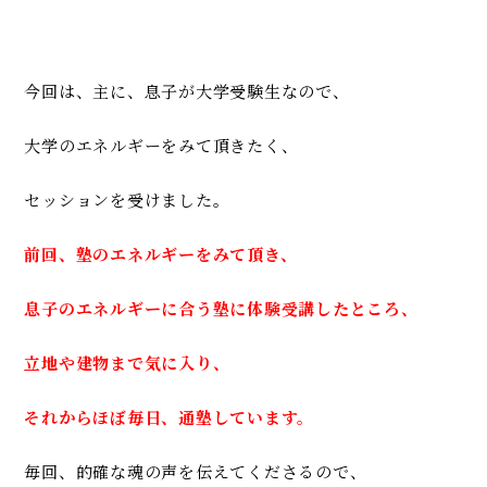
今回は、主に、息子が大学受験生なので、
大学のエネルギーをみて頂きたく、
セッションを受けました。
前回、塾のエネルギーをみて頂き、
息子のエネルギーに合う塾に体験受講したところ、
立地や建物まで気に入り、
それからほぼ毎日、通塾しています。
毎回、的確な魂の声を伝えてくださるので、