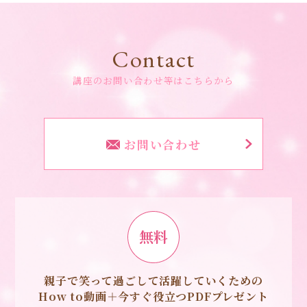
Contact
講座のお問い合わせ等はこちらから
お問い合わせ
無料
親子で笑って過ごして活躍していくための
How to動画＋今すぐ役立つPDFプレゼント