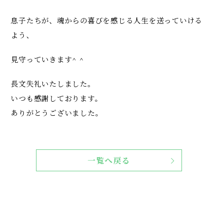
息子たちが、魂からの喜びを感じる人生を送っていける
よう、
見守っていきます^ ^
長文失礼いたしました。
いつも感謝しております。
ありがとうございました。
一覧へ戻る