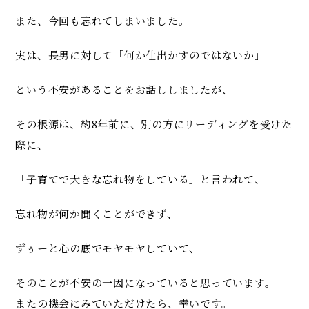
また、今回も忘れてしまいました。
実は、長男に対して「何か仕出かすのではないか」
という不安があることをお話ししましたが、
その根源は、約8年前に、別の方にリーディングを受けた
際に、
「子育てで大きな忘れ物をしている」と言われて、
忘れ物が何か聞くことができず、
ずぅーと心の底でモヤモヤしていて、
そのことが不安の一因になっていると思っています。
またの機会にみていただけたら、幸いです。