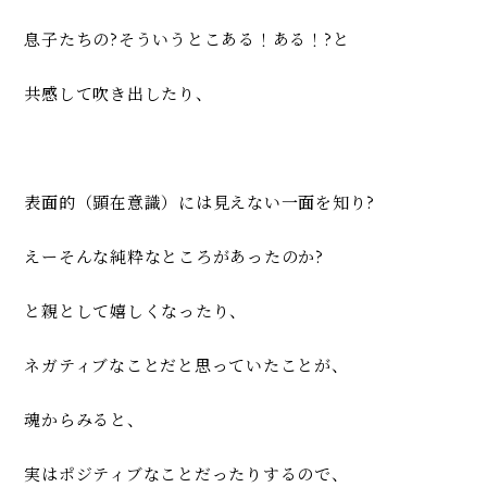
息子たちの?そういうとこある！ある！?と
共感して吹き出したり、
表面的（顕在意識）には見えない一面を知り?
えーそんな純粋なところがあったのか?
と親として嬉しくなったり、
ネガティブなことだと思っていたことが、
魂からみると、
実はポジティブなことだったりするので、