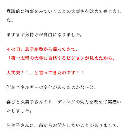
意識的に物事をみていくことの大事さを改めて感じまし
た。
ますます気持ちが自由になりました。
その日、息子が塾から帰ってきて、
「第一志望の大学に合格するビジョンが見えたから、
大丈夫！！」と言ってきたのです！！
何かエネルギーの変化があったのかな〜と、
喜びと久美子さんのリーディングの効力を改めて実感い
たしました。
久美子さんに、前からお聞きしたいことがありまして、