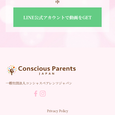
中
LINE公式アカウントで動画をGET
一般社団法人コンシャスペアレンツジャパン
Privacy Policy