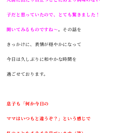
子だと思っていたので
、とても驚きました！
聞いてみるものですね～
。
その話を
きっかけに、
表情が穏やかになって
今日は久しぶりに和やかな時間を
過ごせてお
ります。
息子も「何か今日の
ママはいつもと違うぞ？」
という感じで