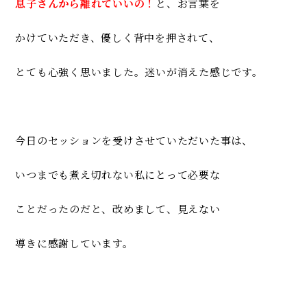
息子さんから離れていいの！
と、お言葉を
かけていただき、
優しく背中を押されて、
とても心強く思いました。
迷いが消えた感じです。
今日のセッションを受けさせていただいた事は、
いつまでも煮え切れない私にとって必要な
ことだったのだと、
改めまして、見えない
導きに感謝しています。