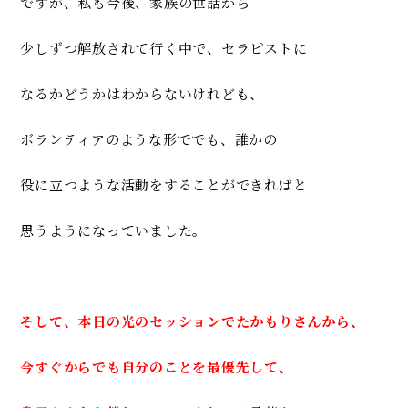
ですが、私も今後、家族の世話から
少しずつ解放されて行く中で、
セラピストに
なるかどうかはわからないけれども、
ボランティアのような形ででも、
誰かの
役に立つような活動をすることができればと
思うようになっ
ていました。
そして、本日の光のセッションでたかもりさんから、
今すぐからでも自分のことを最優先して、