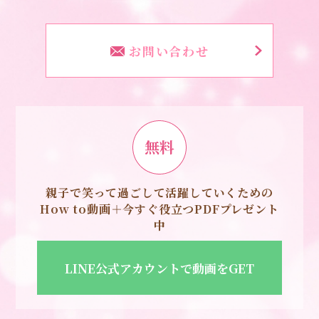
お問い合わせ
無料
親子で笑って過ごして活躍していくための
How to動画＋今すぐ役立つPDFプレゼント
中
LINE公式アカウントで動画をGET