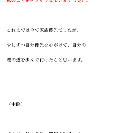
私のことをチラチラ見ています（笑）。
これまでは全て家族優先でしたが、
少しずつ自分優先を心がけて、
自分の
魂の道を歩んで行けたらと思います。
（中略）