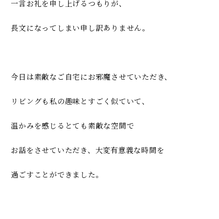
一言お礼を申し上げるつもりが、
長文になってしまい申し訳ありません。
今日は素敵なご自宅にお邪魔させていただき、
リビングも私の趣味とすごく似ていて、
温かみを感じるとても素敵な空間で
お話をさせていただき、
大変有意義な時間を
過ごすことができました。