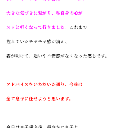
大きな気づきに繋がり、
私自身の心が
スッと軽くなって行きました。
これまで
抱えていたモヤモヤ感が消え、
霧が明けて、
迷いや不安感がなくなった感じです。
アドバイスをいただいた通り、
今後は
全て息子に任せようと思います。
今日は息子帰宅後、
穏やかに息子と