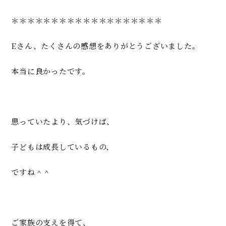
＊＊＊＊＊＊＊＊＊＊＊＊＊＊＊＊＊＊＊
Eさん、たくさんの感想をありがとうございました。
本当に良かったです。
思っていたより、気づけば、
子どもは成長しているもの、
ですね＾＾
ご家族の支えを得て、