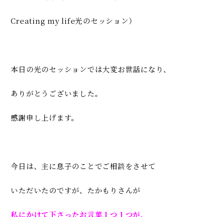
Creating my life光のセッション）
本日の光のセッションでは大変お世話になり、
ありがとうございました。
感謝申し上げます。
今日は、主に息子のことでご相談をさせて
いただいたのですが、
たかもりさんが
私にかけて下さったお言葉１つ１つが、