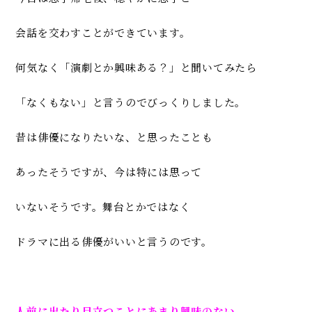
会話を交わすことができています。
何気なく「
演劇とか興味ある？」と聞いてみたら
「なくもない」
と言うのでびっくりしました。
昔は俳優になりたいな、
と思ったことも
あったそうですが、
今は特には思って
いないそうです。
舞台とかではなく
ドラマに出る俳優がいいと言うのです。
人前に出たり目立つことにあまり興味のない