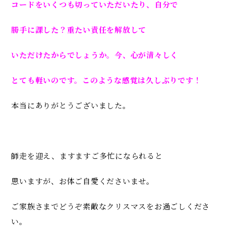
コードをいくつも切っていただいたり、自分で
勝手に課した？
重たい責任を解放して
いただけたからでしょうか。今、
心が清々しく
とても軽いのです。このような感覚は久しぶりです！
本当にありがとうございました。
師走を迎え、ますますご多忙になられると
思いますが、
お体ご自愛くださいませ。
ご家族さまでどうぞ素敵なクリスマスをお過ごしくださ
い。