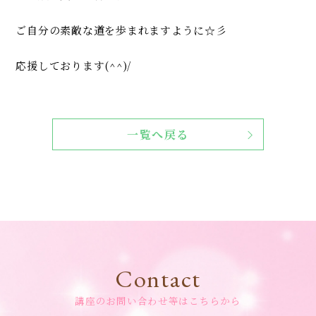
ご自分の素敵な道を歩まれますように☆彡
応援しております(^^)/
一覧へ戻る
Contact
講座のお問い合わせ等はこちらから