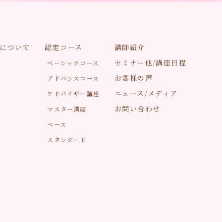
について
認定コース
講師紹介
セミナー他/講座日程
ベーシックコース
お客様の声
アドバンスコース
ニュース/メディア
アドバイザー講座
お問い合わせ
マスター講座
ベース
スタンダード