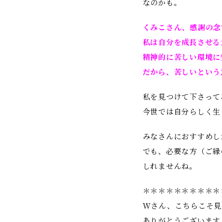
なのかも。
くみこさん、感謝の念
私は自分を成長させる
精神的に苦しい環境に
だから、苦しいという
私を見つけて下さって
今世では自分らしく生
みなさんにおすすめし
でも、必要な方（ご縁
しれませんね。
＊＊＊＊＊＊＊＊＊＊
Wさん、こちらこそ見
ありがとうございます