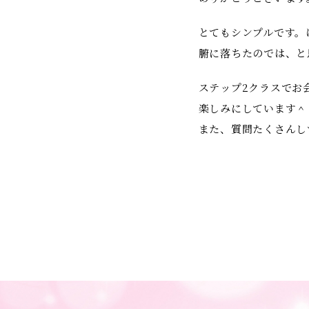
とてもシンプルです。
腑に落ちたのでは、と
ステップ2クラスでお
楽しみにしています＾
また、質問たくさんし