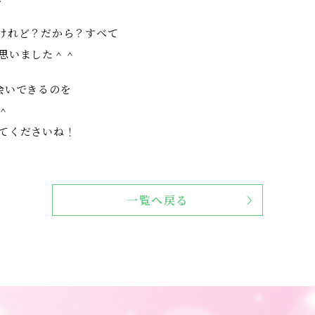
けれど？だから？すべて
思いました＾＾
会いできるのを
＾
てくださいね！
一覧へ戻る