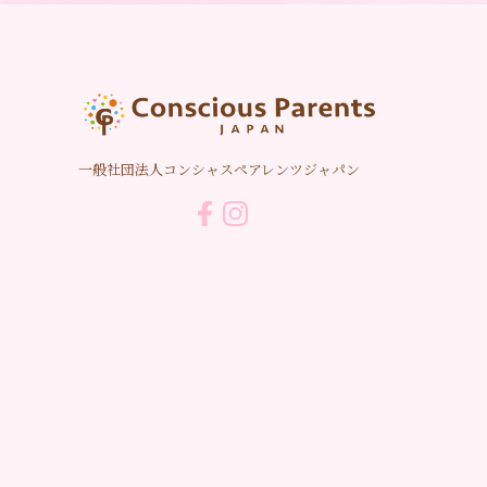
一般社団法人コンシャスペアレンツジャパン