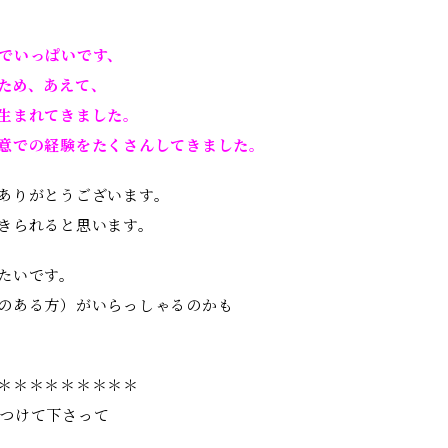
でいっぱいです、
ため、あえて、
生まれてきました。
意での経験をたくさんしてきました。
ありがとうございます。
きられると思います。
たいです。
のある方）がいらっしゃるのかも
＊＊＊＊＊＊＊＊＊
つけて下さって
。