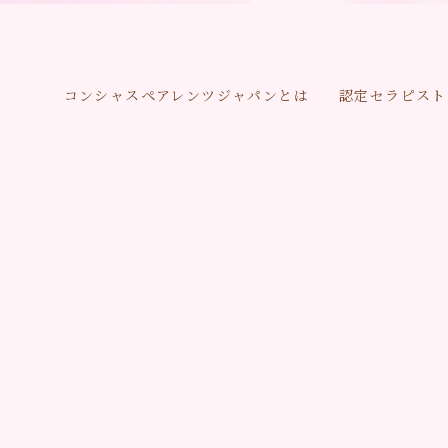
コンシャスペアレンツジャパンとは
認定セラピスト